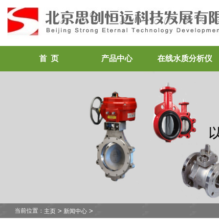
首 页
产品中心
在线水质分析仪
>
>
当前位置：
主页
新闻中心