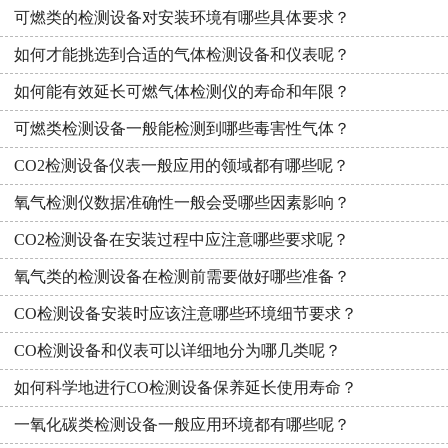
可燃类的检测设备对安装环境有哪些具体要求？
如何才能挑选到合适的气体检测设备和仪表呢？
如何能有效延长可燃气体检测仪的寿命和年限？
可燃类检测设备一般能检测到哪些毒害性气体？
CO2检测设备仪表一般应用的领域都有哪些呢？
氧气检测仪数据准确性一般会受哪些因素影响？
CO2检测设备在安装过程中应注意哪些要求呢？
氧气类的检测设备在检测前需要做好哪些准备？
CO检测设备安装时应该注意哪些环境细节要求？
CO检测设备和仪表可以详细地分为哪几类呢？
如何科学地进行CO检测设备保养延长使用寿命？
一氧化碳类检测设备一般应用环境都有哪些呢？