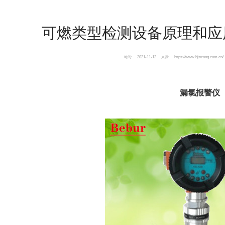
可燃类型检测设备原理和应
2021-11-12
https://www.bjstrong.com.cn/
时间:
来源:
漏氯报警仪