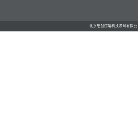
北京思创恒远科技发展有限公司