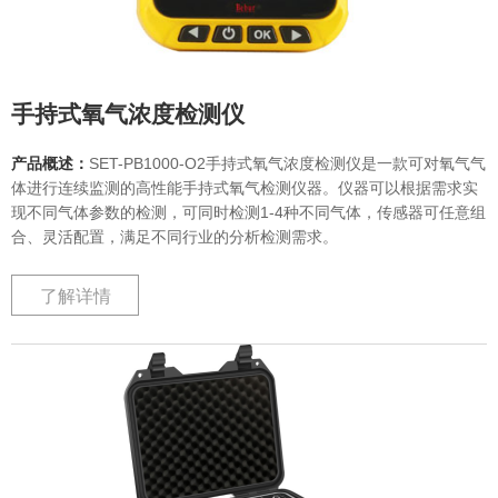
手持式氧气浓度检测仪
产品概述：
SET-PB1000-O2手持式氧气浓度检测仪是一款可对氧气气
体进行连续监测的高性能手持式氧气检测仪器。仪器可以根据需求实
现不同气体参数的检测，可同时检测1-4种不同气体，传感器可任意组
合、灵活配置，满足不同行业的分析检测需求。
了解详情