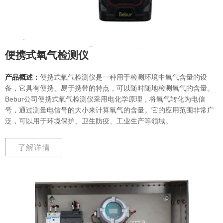
便携式氧气检测仪
产品概述：
便携式氧气检测仪是一种用于检测环境中氧气含量的设
备，它具有便携、易于携带的特点，可以随时随地检测氧气的含量。
Bebur公司便携式氧气检测仪采用电化学原理，将氧气转化为电信
号，通过测量电信号的大小来计算氧气的含量。它的应用范围非常广
泛，可以用于环境保护、卫生防疫、工业生产等领域。
了解详情