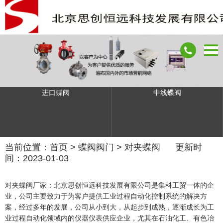
进口蝶阀
中线蝶阀
当前位置：
首页
>
蝶阀阀门
>
对夹蝶阀
更新时
间：2023-01-03
对夹蝶阀厂家：北京思创恒远科技发展有限公司是集科工贸一体的企
业，公司主要致力于为客户提供工业过程自动化控制系统的解决方
案，经过多年的发展，公司从小到大，从起步到成熟，逐渐成长为工
业过程自动化领域内的仪器仪表供应企业，尤其在石油化工、有色冶