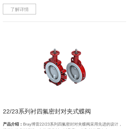
了解详情
22/23系列衬四氟密封对夹式蝶阀
产品介绍：
Bray博雷22/23系列四氟密封对夹蝶阀采用先进的设计，