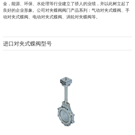
金，能源、环保、水处理等行业建立了骄人的业绩，并以此树立起了
良好的企业形象。公司对夹蝶阀阀门产品系列：气动对夹式蝶阀、手
动对夹式蝶阀、电动对夹式蝶阀、涡轮对夹蝶阀等。
进口对夹式蝶阀型号