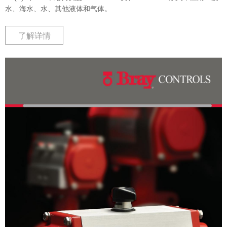
水、海水、水、其他液体和气体。
了解详情