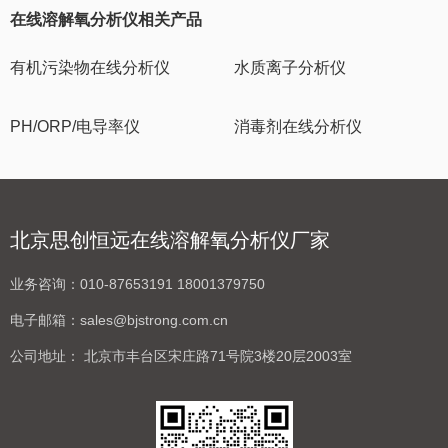
在线溶解氧分析仪相关产品
有机污染物在线分析仪
水质离子分析仪
PH/ORP/电导率仪
消毒剂在线分析仪
北京思创恒远在线溶解氧分析仪厂家
业务咨询：
010-87653191 18001379750
电子邮箱：
sales@bjstrong.com.cn
公司地址：
北京市丰台区宋庄路71号院3楼20层2003室