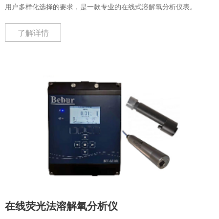
用户多样化选择的要求，是一款专业的在线式溶解氧分析仪表。
了解详情
在线荧光法溶解氧分析仪