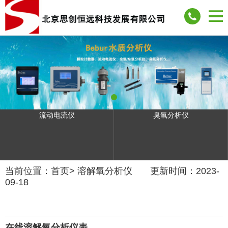
流动电流仪
臭氧分析仪
当前位置：
首页
>
溶解氧分析仪
更新时间：2023-
09-18
在线溶解氧分析仪表