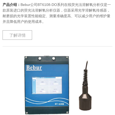
产品介绍：
Bebur公司BT6108-DO系列在线荧光法溶解氧分析仪是一
款原装进口的荧光法溶解氧分析仪器，仪器采用光学溶解氧传感器，
耐磨损的光学装置性能稳定、测量准确度高、可以减少用户的维护量
并且降低用户的使用成本。
了解详情