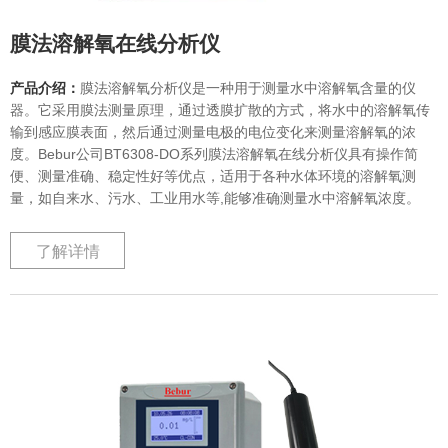
膜法溶解氧在线分析仪
产品介绍：
膜法溶解氧分析仪是一种用于测量水中溶解氧含量的仪
器。它采用膜法测量原理，通过透膜扩散的方式，将水中的溶解氧传
输到感应膜表面，然后通过测量电极的电位变化来测量溶解氧的浓
度。Bebur公司BT6308-DO系列膜法溶解氧在线分析仪具有操作简
便、测量准确、稳定性好等优点，适用于各种水体环境的溶解氧测
量，如自来水、污水、工业用水等,能够准确测量水中溶解氧浓度。
了解详情