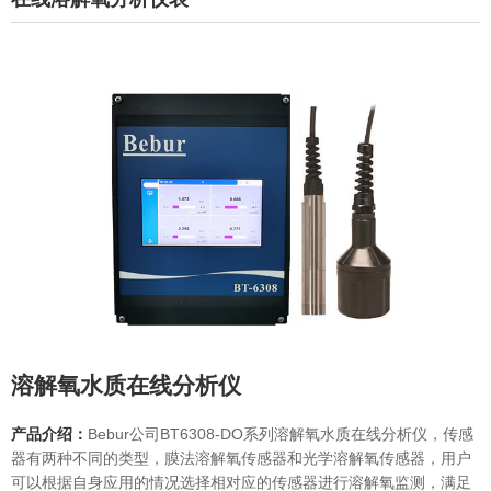
溶解氧水质在线分析仪
产品介绍：
Bebur公司BT6308-DO系列溶解氧水质在线分析仪，传感
器有两种不同的类型，膜法溶解氧传感器和光学溶解氧传感器，用户
可以根据自身应用的情况选择相对应的传感器进行溶解氧监测，满足