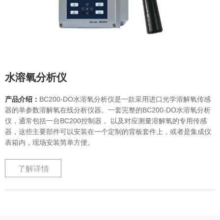
水溶氧分析仪
产品介绍：
BC200-DO水溶氧分析仪是一款采用进口光学溶解氧传感
器的单参数溶解氧在线分析仪器。一套完整的BC200-DO水溶氧分析
仪，通常包括一台BC200控制器， 以及对应测量溶解氧的专用传感
器，这些主要部件可以安装在一个定制的背板套件上，或者是集成仪
表箱内，现场安装简单方便。
了解详情