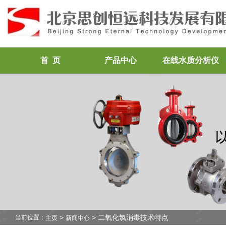
首 页
产品中心
在线水质分析仪
>
> 二氧化氯消毒技术特点
当前位置：
主页
新闻中心