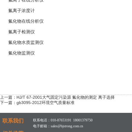
氟离子在线分析仪
氟离子浓度计
氟化物在线分析仪
氟离子检测仪
氟化物水质监测仪
氟化物监测仪
上一篇：
HJ/T 67-2001大气固定污染源 氟化物的测定 离子选择
下一篇：
gb3095-2012环境空气质量标准
联系我们
联系电话：010-87653191 18001379750
电子邮箱：sales@bjstrong.com.cn