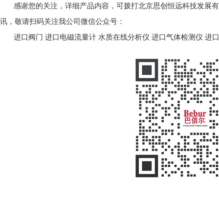
感谢您的关注，详细产品内容，可拨打北京思创恒远科技发展有限公司
讯，敬请扫码关注我公司微信公众号：
进口阀门
进口电磁流量计
水质在线分析仪
进口气体检测仪
进