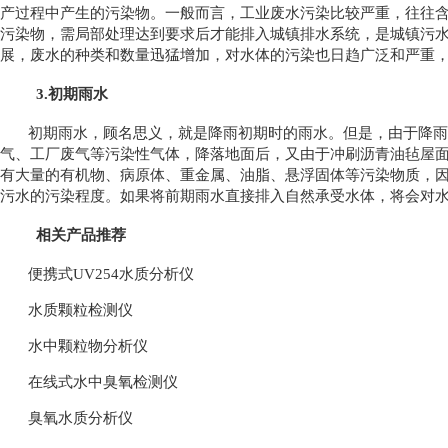
产过程中产生的污染物。一般而言，工业废水污染比较严重，往往
污染物，需局部处理达到要求后才能排入城镇排水系统，是城镇污
展，废水的种类和数量迅猛增加，对水体的污染也日趋广泛和严重
3.初期雨水
初期雨水，顾名思义，就是降雨初期时的雨水。但是，由于降雨
气、工厂废气等污染性气体，降落地面后，又由于冲刷沥青油毡屋
有大量的有机物、病原体、重金属、油脂、悬浮固体等污染物质，
污水的污染程度。如果将前期雨水直接排入自然承受水体，将会对
相关产品推荐
便携式UV254水质分析仪
水质颗粒检测仪
水中颗粒物分析仪
在线式水中臭氧检测仪
臭氧水质分析仪