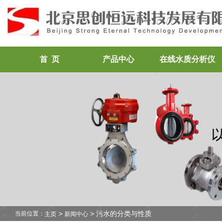
首 页
产品中心
在线水质分析仪
>
> 污水的分类与性质
当前位置：
主页
新闻中心