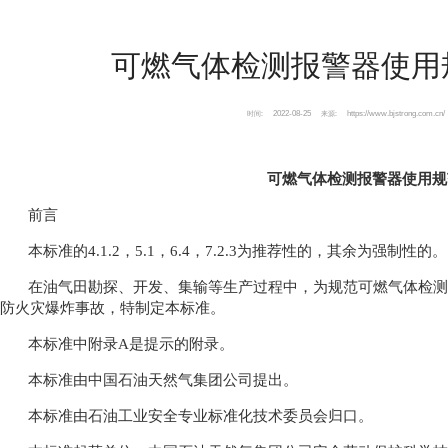
可燃气体检测报警器使用规范 S
2022-08-25
https://www.bjstrong.com.cn/
时间:
来源:
可燃气体检测报警器使用规范 SY
前言
本标准的4.1.2，5.1，6.4，7.2.3为推荐性的，其余为强制性的。
在油气田勘探、开发、集输等生产过程中，为规范可燃气体检测
防火灾爆炸事故，特制定本标准。
本标准中附录A是提示的附录。
本标准由中国石油天然气集团公司提出。
本标准由石油工业安全专业标准化技术委员会归口。