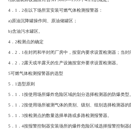
4．1．2在以下场所宜安装可燃气体检测报警器：
a)原油沉降罐操作间、原油储罐区；
b)含油污水罐区。
4．2检测点的确定
4．2．1在封闭和半封闭厂房中，按室内要求设置检测器；当封
4．2．2露天或半露天的生产设施按室外要求设置检测器。
5可燃气体检测报警器的选型
5．1选型原则
5．1．1按使用场所爆炸危险区域的划分选择检测器的防爆类型
5．1．2按使用场所被测气体的类别、级别、组别选择检测器的
5．1．3按检测点的数量选择单路或多路检测报警器。
5．1．4按报警控制器安装场所的爆炸危险区域选择报警控制器