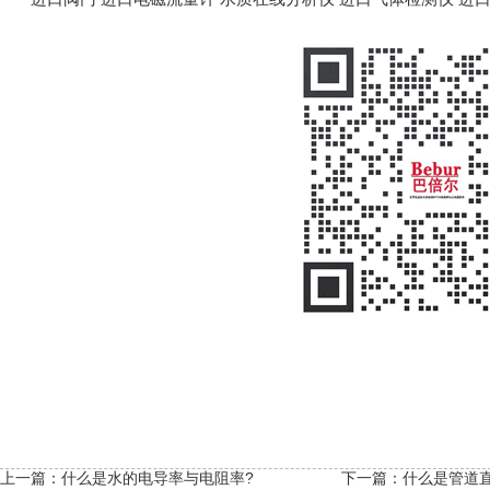
上一篇：
什么是水的电导率与电阻率?
下一篇：
什么是管道直