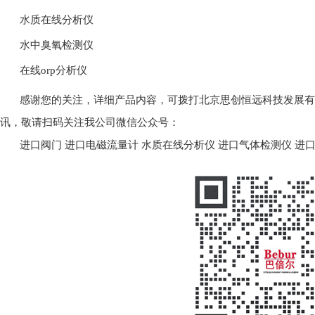
水质在线分析仪
水中臭氧检测仪
在线orp分析仪
感谢您的关注，详细产品内容，可拨打北京思创恒远科技发展有限公司
讯，敬请扫码关注我公司微信公众号：
进口阀门
进口电磁流量计
水质在线分析仪
进口气体检测仪
进