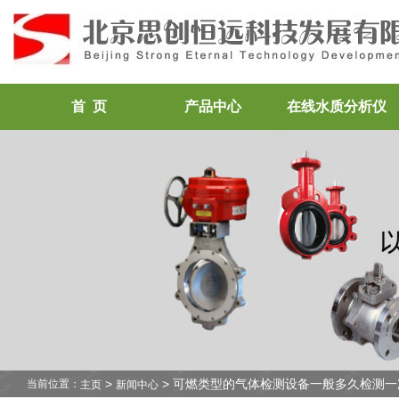
首 页
产品中心
在线水质分析仪
>
> 可燃类型的气体检测设备一般多久检测一
当前位置：
主页
新闻中心