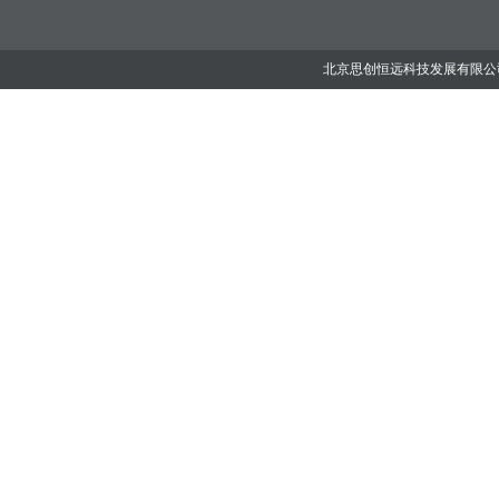
北京思创恒远科技发展有限公司