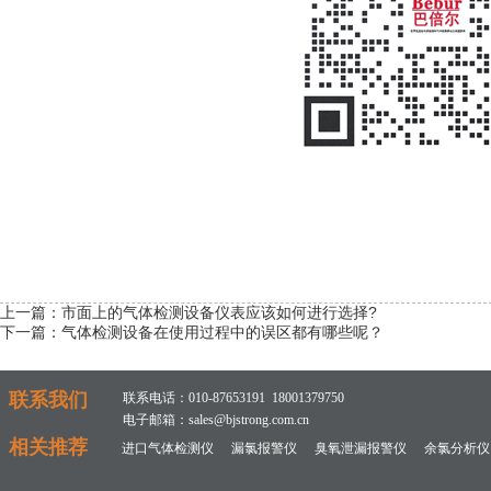
上一篇：
市面上的气体检测设备仪表应该如何进行选择?
下一篇：
气体检测设备在使用过程中的误区都有哪些呢？
联系我们
联系电话：010-87653191 18001379750
电子邮箱：sales@bjstrong.com.cn
相关推荐
进口气体检测仪
漏氯报警仪
臭氧泄漏报警仪
余氯分析仪