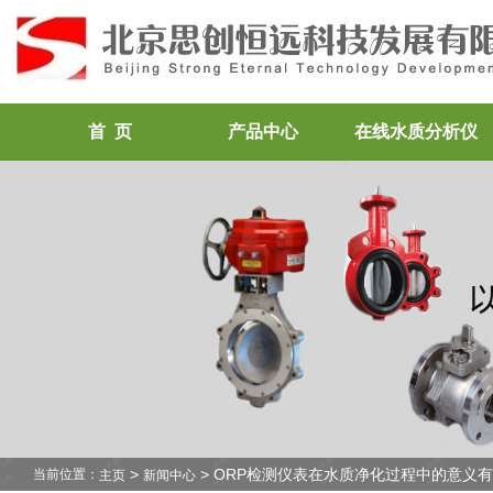
首 页
产品中心
在线水质分析仪
>
> ORP检测仪表在水质净化过程中的意义
当前位置：
主页
新闻中心