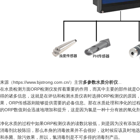
来源（https://www.bjstrong.com.cn/）主营
多参数水质分析仪
...
在水质检测方面ORP检测仪发挥着重要的作用，而其中主要的部件就是O
得的诸多信息，这就是在评估和检测水质仪表时选择ORP检测仪的原因
果，ORP传感器则能够提供需要的必备信息。那在水质处理和净化的过
的ORP数值则会迅速地增加和提升，这是因为氯是一种十分有效的氧化
净化水质的过程中如果ORP检测仪表的读数比较低，则是因为没有添加
消毒剂比较陈旧，那么本身的消毒效果并不会很好，这时候应该及时地选
和杀菌、除污效果，所以，氯消毒剂是不可多得的消毒剂产品。