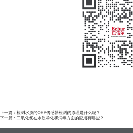
上一篇：
检测水质的ORP传感器检测的原理是什么呢？
下一篇：
二氧化氯在水质净化和消毒方面的应用有哪些？