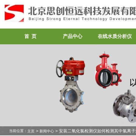
首 页
产品中心
在线水质分析仪
>
> 安装二氧化氯检测仪如何检测其中氯离子
当前位置：
主页
新闻中心