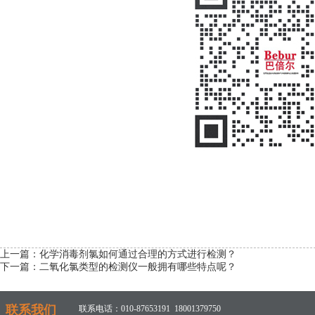
上一篇：
化学消毒剂氯如何通过合理的方式进行检测？
下一篇：
二氧化氯类型的检测仪一般拥有哪些特点呢？
联系我们
联系电话：010-87653191 18001379750