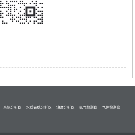
余氯分析仪
水质在线分析仪
浊度分析仪
氨气检测仪
气体检测仪