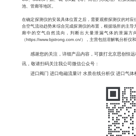
池、管廊等地区。
在确定探测仪的安装具体位置之后，需要观察探测仪的对应
合空气流动趋势来综合完成探测仪的布置，根据场所的主导
廊中的空气自然流向，判断出大量泄漏气体的泄漏方
（https://www.bjstrong.com.cn/），主营包括溶
感谢您的关注，详细产品内容，可拨打北京思创恒远科技
讯，敬请扫码关注我公司微信公众号：
进口阀门
进口电磁流量计
水质在线分析仪
进口气体