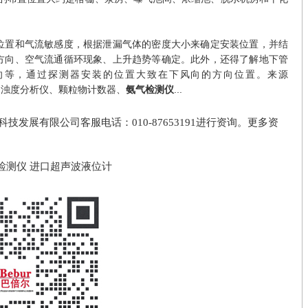
位置和气流敏感度，根据泄漏气体的密度大小来确定安装位置，并结
方向、空气流通循环现象、上升趋势等确定。此外，还得了解地下管
向等，通过探测器安装的位置大致在下风向的方向位置。来源
解氧分析仪和浊度分析仪、颗粒物计数器、
...
氨气检测仪
发展有限公司客服电话：010-87653191进行资询。更多资
检测仪
进口超声波液位计