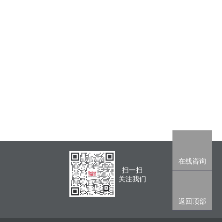
在线咨询
扫一扫
关注我们
返回顶部