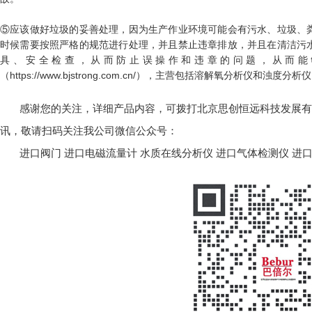
⑤应该做好垃圾的妥善处理，因为生产作业环境可能会有污水、垃圾、
时候需要按照严格的规范进行处理，并且禁止违章排放，并且在清洁污
具、安全检查，从而防止误操作和违章的问题，从而能
（https://www.bjstrong.com.cn/），主营包括溶解氧分析仪和浊度
感谢您的关注，详细产品内容，可拨打北京思创恒远科技发展有限公司
讯，敬请扫码关注我公司微信公众号：
进口阀门
进口电磁流量计
水质在线分析仪
进口气体检测仪
进