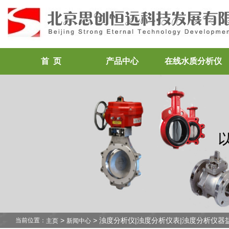
首 页
产品中心
在线水质分析仪
>
> 浊度分析仪|浊度分析仪表|浊度分析仪器
当前位置：
主页
新闻中心