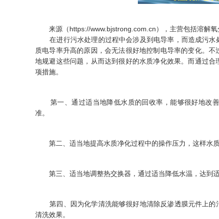
来源（https://www.bjstrong.com.cn），主营包括
溶解氧
在进行污水处理的过程中会涉及到电导率，而造成污水处
质电导率升高的原因，会无法很好地控制电导率的变化。不
地规避这些问题，从而达到很好的水质净化效果。而通过合
项措施。
第一、通过适当地降低水质的回收率，能够很好地改善水
准。
第二、适当地提高水质净化过程中的操作压力，这样水质
第三、适当地调整热交换器，通过适当降低水温，达到适
第四、因为化学清洗能够很好地清除反渗透膜元件上的污
清洗效果。