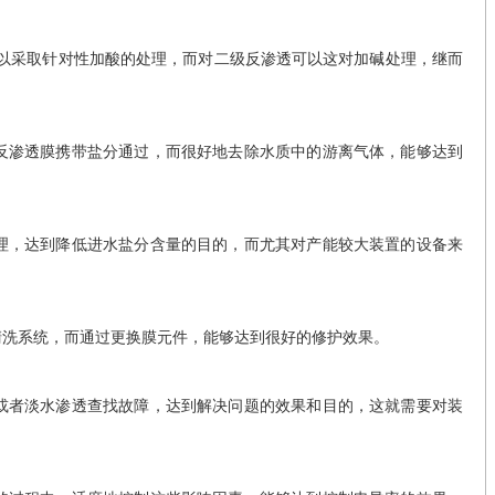
采取针对性加酸的处理，而对二级反渗透可以这对加碱处理，继而
渗透膜携带盐分通过，而很好地去除水质中的游离气体，能够达到
，达到降低进水盐分含量的目的，而尤其对产能较大装置的设备来
洗系统，而通过更换膜元件，能够达到很好的修护效果。
者淡水渗透查找故障，达到解决问题的效果和目的，这就需要对装