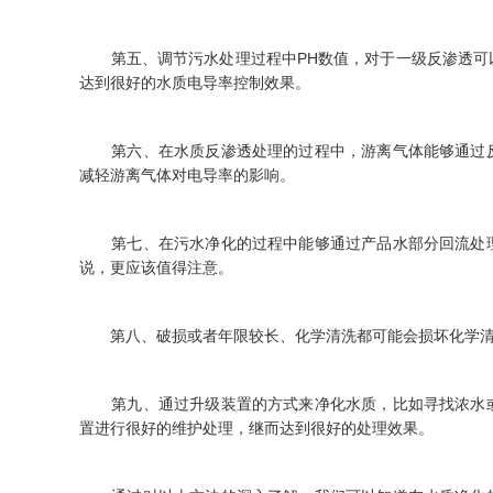
第五、调节污水处理过程中PH数值，对于一级反渗透可以
达到很好的水质电导率控制效果。
第六、在水质反渗透处理的过程中，游离气体能够通过反
减轻游离气体对电导率的影响。
第七、在污水净化的过程中能够通过产品水部分回流处理
说，更应该值得注意。
第八、破损或者年限较长、化学清洗都可能会损坏化学清
第九、通过升级装置的方式来净化水质，比如寻找浓水或
置进行很好的维护处理，继而达到很好的处理效果。