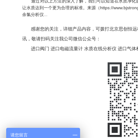
通过对以上方法的深入了解，我们可以知道在水质净化的
让水质达到一个更为合理的标准。
来源（https://www.bjst
余氯分析仪...
感谢您的关注，详细产品内容，可拨打北京思创恒远科技
讯，敬请扫码关注我公司微信公众号：
进口阀门
进口电磁流量计
水质在线分析仪
进口气体
请您留言