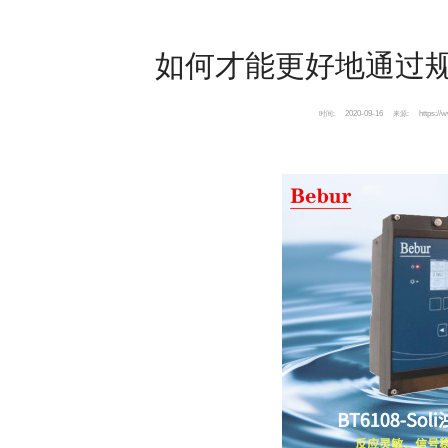
如何才能更好地通过
2020-09-16
https://
时间:
来源: