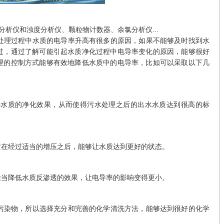
分析仪
和浊度分析仪、颗粒物计数器、余氯分析仪...
理过程中水质的电导率升高有很多的原因，如果不能够及时找到水
过，通过了解可能引起水质净化过程中电导率变化的原因，能够很好
理的控制方式能够有效地降低水质中的电导率，比如可以采取以下几
质的净化效果，从而使得污水处理之后的出水水质达到很高的标
在经过适当的增压之后，能够让水质达到更好的状态。
当降低水质反渗透的效果，让电导率的影响变得更小。
染物，所以选择充分和完善的化学清洗方法，能够达到很好的化学