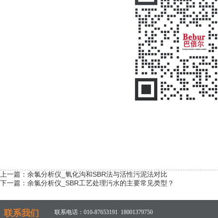
上一篇：
余氯分析仪_氧化沟和SBR法与活性污泥法对比
下一篇：
余氯分析仪_SBR工艺处理污水的主要常见类型？
联系我们
联系电话：010-87653191 18001379750