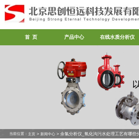
首 页
产品中心
在线水质分析仪
>
> 余氯分析仪_氧化沟污水处理工艺有哪些
当前位置：
主页
新闻中心