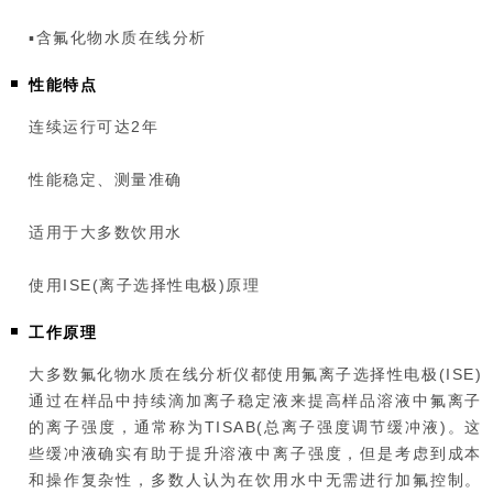
▪含氟化物水质在线分析
性能特点
连续运行可达2年
性能稳定、测量准确
适用于大多数饮用水
使用ISE(离子选择性电极)原理
工作原理
大多数氟化物水质在线分析仪都使用氟离子选择性电极(ISE)
通过在样品中持续滴加离子稳定液来提高样品溶液中氟离子
的离子强度，通常称为TISAB(总离子强度调节缓冲液)。这
些缓冲液确实有助于提升溶液中离子强度，但是考虑到成本
和操作复杂性，多数人认为在饮用水中无需进行加氟控制。