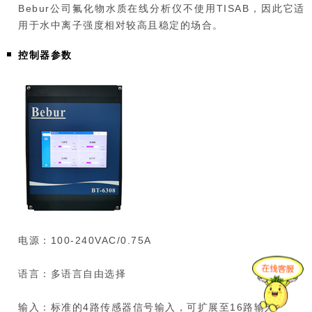
Bebur公司氟化物水质在线分析仪不使用TISAB，因此它适
用于水中离子强度相对较高且稳定的场合。
控制器参数
电源：100-240VAC/0.75A
语言：多语言自由选择
输入：标准的4路传感器信号输入，可扩展至16路输入