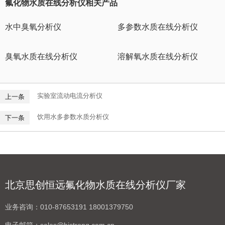
氟化物水质在线分析仪相关产品
水中臭氧分析仪
多参数水质在线分析仪
臭氧水质在线分析仪
溶解氧水质在线分析仪
实验室流动电流分析仪
上一条
饮用水多参数水质分析仪
下一条
北京思创恒远氟化物水质在线分析仪厂家
业务咨询：
010-87653191 18001379750
电子邮箱：
sales@bjstrong.com.cn