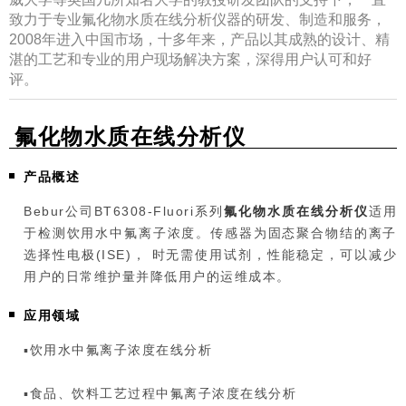
致力于专业氟化物水质在线分析仪器的研发、制造和服务，
2008年进入中国市场，十多年来，产品以其成熟的设计、精
湛的工艺和专业的用户现场解决方案，深得用户认可和好
评。
氟化物水质在线分析仪
产品概述
Bebur公司BT6308-Fluori系列
氟化物水质在线分析仪
适用
于检测饮用水中氟离子浓度。传感器为固态聚合物结的离子
选择性电极(ISE)， 时无需使用试剂，性能稳定，可以减少
用户的日常维护量并降低用户的运维成本。
应用领域
▪饮用水中氟离子浓度在线分析
▪食品、饮料工艺过程中氟离子浓度在线分析