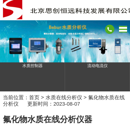
水质控制器
流动电流仪
当前位置：
首页
>
水质在线分析仪
>
氟化物水质在线
分析仪
更新时间：2023-08-07
氟化物水质在线分析仪器