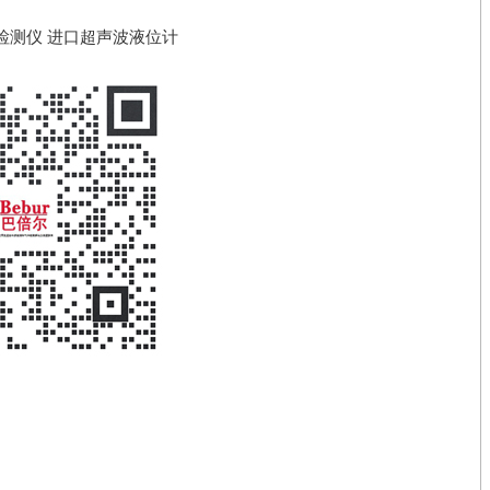
检测仪
进口超声波液位计