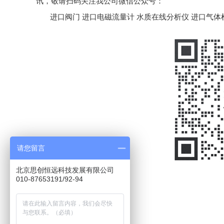
讯，敬请扫码关注我公司微信公众号：
进口阀门
进口电磁流量计
水质在线分析仪
进口气体
请您留言
北京思创恒远科技发展有限公司
010-87653191/92-94