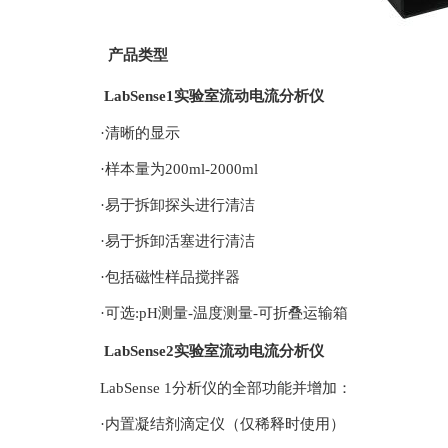
产品类型
LabSense1实验室流动电流分析仪
·清晰的显示
·样本量为200ml-2000ml
·易于拆卸探头进行清洁
·易于拆卸活塞进行清洁
·包括磁性样品搅拌器
·可选:pH测量-温度测量-可折叠运输箱
LabSense2实验室流动电流分析仪
LabSense 1分析仪的全部功能并增加：
·内置凝结剂滴定仪（仅稀释时使用）