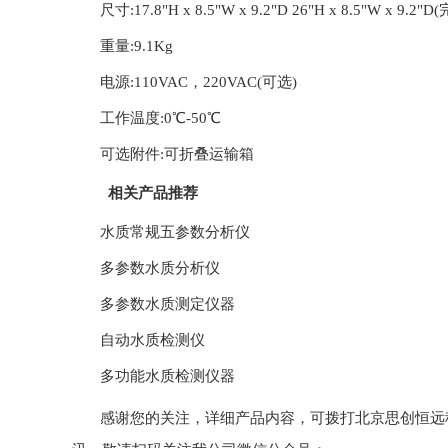
尺寸:17.8"H x 8.5"W x 9.2"D 26"H x 8.5"W x 9.2
重量:9.1Kg
电源:110VAC，220VAC(可选)
工作温度:0℃-50℃
可选附件:可折叠运输箱
相关产品推荐
水质常规五参数分析仪
多参数水质分析仪
多参数水质测定仪器
自动水质检测仪
多功能水质检测仪器
感谢您的关注，详细产品内容，可拨打北京思创恒远科技