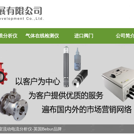
质分析仪
气体在线检测仪
进口阀门
公司简
实验室流动电流分析仪-英国Bebur品牌