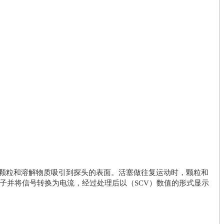
颗粒和溶解物质吸引到探头的表面。活塞做往复运动时，颗粒和
子并将信号转换为电流，经过处理后以（SCV）数值的形式显示