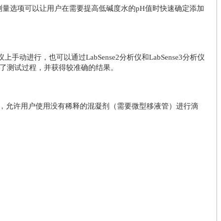
测量选项可以让用户在需要提高低碱度水的pH值时快速确定添加
上手动进行，也可以通过LabSense2分析仪和LabSense3分析仪
了测试过程，并获得较准确的结果。
容量，允许用户使用没有稀释的混凝剂（需要微型移液管）进行滴
。