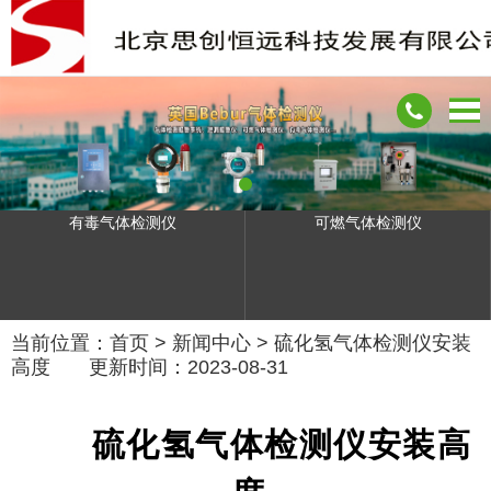
有毒气体检测仪
可燃气体检测仪
当前位置：
首页
>
新闻中心
>
硫化氢气体检测仪安装
高度
更新时间：2023-08-31
硫化氢气体检测仪安装高