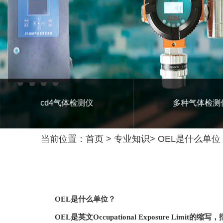
cd4气体检测仪
多种气体检测
当前位置：
首页
>
专业知识
>
OEL是什么单位
OEL是什么单位？
OEL是英文Occupational Exposure