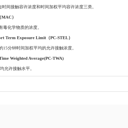
短时间接触容许浓度和时间加权平均容许浓度三类。
on（MAC）
有毒化学物质的浓度。
rt Term Exposure Limit（PC-STEL）
的15分钟时间加权平均的允许接触浓度。
me Weighted Average(PC-TWA)
平均允许接触水平。