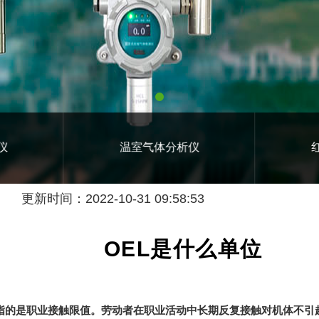
仪
温室气体分析仪
更新时间：2022-10-31 09:58:53
OEL是什么单位
 Limit的缩写，指的是职业接触限值。劳动者在职业活动中长期反复接触对