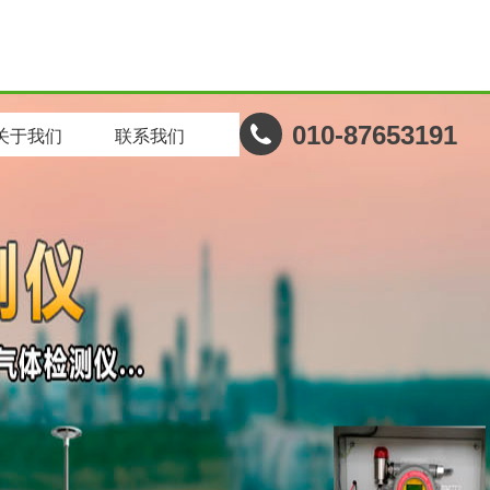
010-87653191
关于我们
联系我们