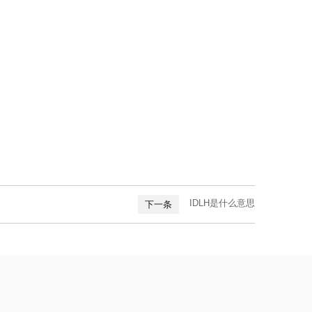
IDLH是什么意思
下一条