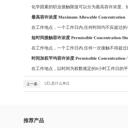
化学因素的职业接触限值可以分为最高容许浓度、
最高容许浓度 Maximum Allowable Concentrati
在工作地点，一个工作日内,任何时间均不应超过的
短时间接触容许浓度 Permissible Concentration-Sho
在工作地点，一个工作日内,任何一次接触不得超过
时间加权平均容许浓度 Permissible Concentration–Ti
在工作地点，以时间为权数规定的8小时工作日的
LEL是什么单位
上一条
推荐产品