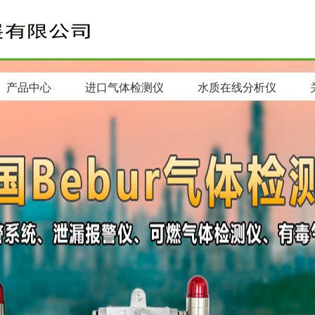
产品中心
进口气体检测仪
水质在线分析仪