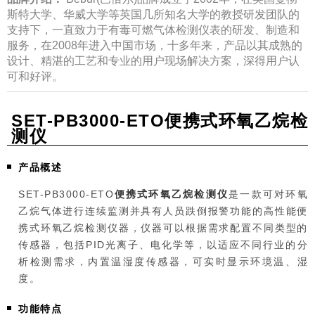
斯特大学、华威大学等英国几所知名大学的教授研发团队的
支持下，一直致力于有毒可燃气体检测仪表的研发、制造和
服务，在2008年进入中国市场，十多年来，产品以其成熟的
设计、精湛的工艺和专业的用户现场解决方案，深得用户认
可和好评。
SET-PB3000-ETO便携式环氧乙烷检
测仪
产品概述
SET-PB3000-ETO
便携式环氧乙烷检测仪
是一款可对环氧
乙烷气体进行连续监测并具有人员跌倒报警功能的高性能便
携式环氧乙烷检测仪器，仪器可以根据需求配置不同类型的
传感器，包括PID光离子、电化学等，以适应不同行业的分
析检测需求，内置温湿度传感器，可实时显示环境温、湿
度。
功能特点