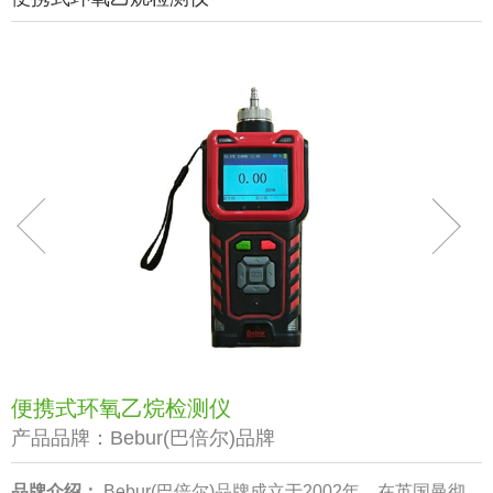
便携式环氧乙烷检测仪
产品品牌：
Bebur(巴倍尔)品牌
品牌介绍：
Bebur(巴倍尔)品牌成立于2002年，在英国曼彻