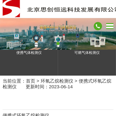
便携气体检测仪
可燃气体检测仪
当前位置：
首页
>
环氧乙烷检测仪
>
便携式环氧乙烷
检测仪
更新时间：2023-06-14
便携式环氧乙烷检测仪