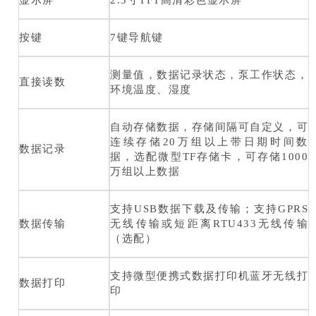
显示屏
2.3寸TFT高清彩色显示屏
按键
7键导航键
测量值，数据记录状态，泵工作状态，
直接读数
环境温度、湿度
自动存储数据，存储间隔可自定义，可
连续存储20万组以上带日期时间数
数据记录
据，选配微型TF存储卡，可存储1000
万组以上数据
支持USB数据下载及传输；支持GPRS
数据传输
无线传输或短距离RTU433无线传输
（选配）
支持微型便携式数据打印机蓝牙无线打
数据打印
印