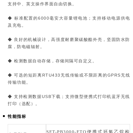
支持中、英文操作界面自由切换。
◆ 标准配置的6000毫安大容量锂电池；支持移动电源供电
及充电。
◆ 良好的机械设计，高强度耐磨聚碳酸酯外壳，坚固防水防
腐，防电磁辐射。
◆ 检测数据自动存储，存储间隔可自定义。
◆ 可选的短距离RTU433无线传输或不限距离的GPRS无线
传输功能。
◆ 支持检测数据USB下载；支持微型便携式打印机蓝牙无线
打印（选配）。
性能指标
SET-PB3000-ETO便携式环氧乙烷检