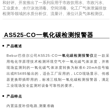
和好评。开发推出了一系列应用于市政饮用水、市政污水、
工业废水、水疗泳池消毒、空间消毒、化工厂气体泄漏排放
检测等领域的水质分析仪、流量计、液位计及气体检测仪。
AS525-CO一氧化碳检测报警器
产品概述
Bebur巴倍尔公司AS525-CO
一氧化碳检测报警仪
是一款采
用电化学原理技术检测环境空气中一氧化碳气体浓度，并将
现场监测到的一氧化碳气体浓度转换为标准4-20mA信号输
出或RS485输出的，适合工厂应用的，LCD现场显示、传感
器更换即插即用的，标准三线制一氧化碳检测报警器，满足
工业现场安全监测对设备可靠性的要求。
产品特点
内置温度补偿电路,测量准确