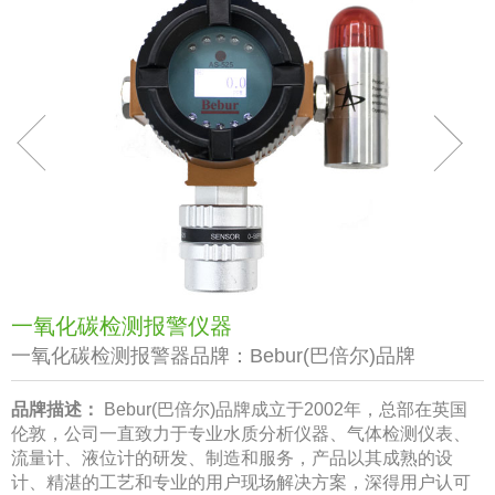
一氧化碳检测报警仪器
一氧化碳检测报警器品牌：
Bebur(巴倍尔)品牌
品牌描述：
Bebur(巴倍尔)品牌成立于2002年，总部在英国
伦敦，公司一直致力于专业水质分析仪器、气体检测仪表、
流量计、液位计的研发、制造和服务，产品以其成熟的设
计、精湛的工艺和专业的用户现场解决方案，深得用户认可