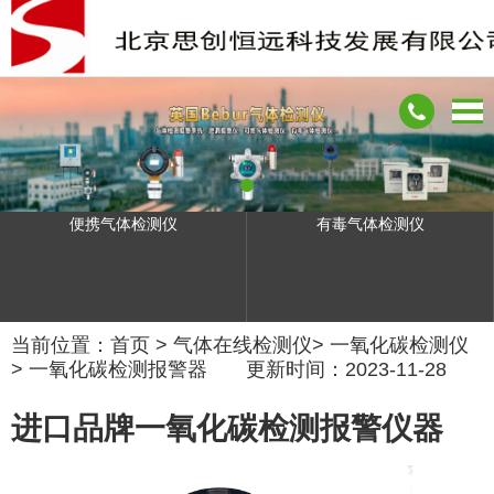
便携气体检测仪
有毒气体检测仪
当前位置：
首页
>
气体在线检测仪
>
一氧化碳检测仪
>
一氧化碳检测报警器
更新时间：2023-11-28
进口品牌一氧化碳检测报警仪器