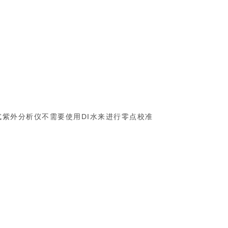
便携式紫外分析仪不需要使用DI水来进行零点校准