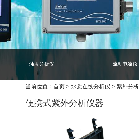
浊度分析仪
流动电流仪
当前位置：
首页
>
水质在线分析仪
>
紫外分析
便携式紫外分析仪器