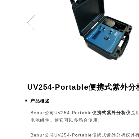
UV254-Portable便携式紫外
产品概述
Bebur公司UV254-Portable
便携式紫外分析仪
是
电池组件，使它可以多场合使用。
Bebur公司UV254-Portable便携式紫外分