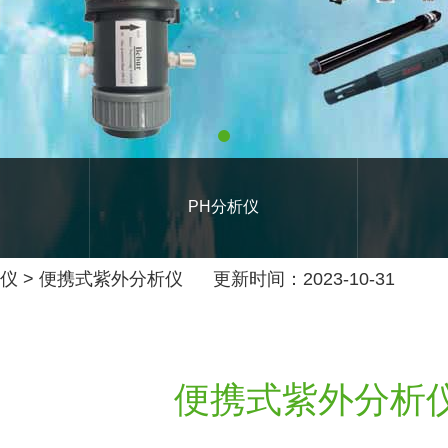
PH分析仪
颗
仪
>
便携式紫外分析仪
更新时间：2023-10-31
便携式紫外分析