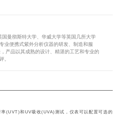
年，在英国曼彻斯特大学、华威大学等英国几所大学
专业便携式紫外分析仪器的研发、制造和服
年来，产品以其成熟的设计、精湛的工艺和专业的
评。
(UVT)和UV吸收(UVA)测试，仪表可以配置可选的