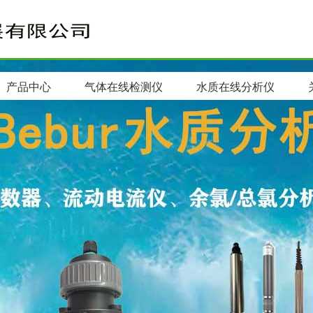
产品中心
气体在线检测仪
水质在线分析仪