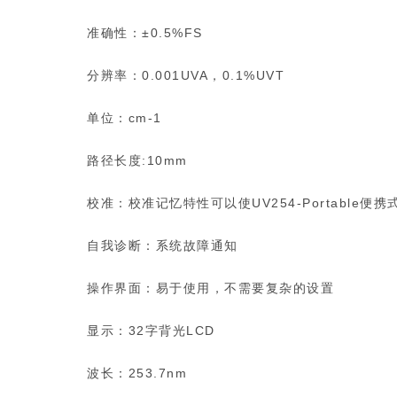
准确性：±0.5%FS
分辨率：0.001UVA，0.1%UVT
单位：cm-1
路径长度:10mm
校准：校准记忆特性可以使UV254-Portable
自我诊断：系统故障通知
操作界面：易于使用，不需要复杂的设置
显示：32字背光LCD
波长：253.7nm