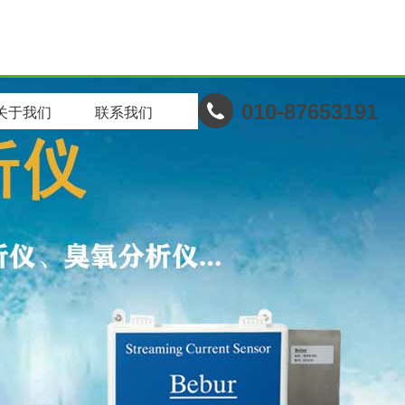
010-87653191
关于我们
联系我们