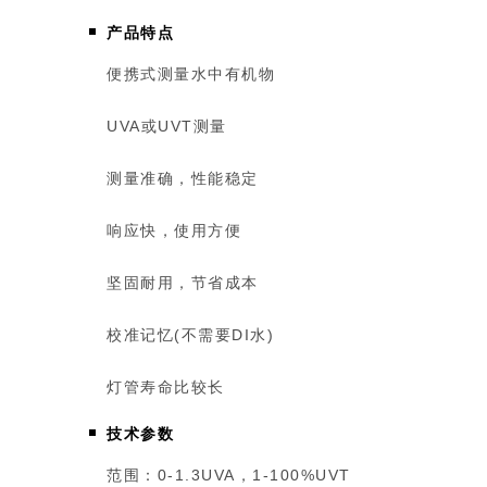
产品特点
便携式测量水中有机物
UVA或UVT测量
测量准确，性能稳定
响应快，使用方便
坚固耐用，节省成本
校准记忆(不需要DI水)
灯管寿命比较长
技术参数
范围：0-1.3UVA，1-100%UVT