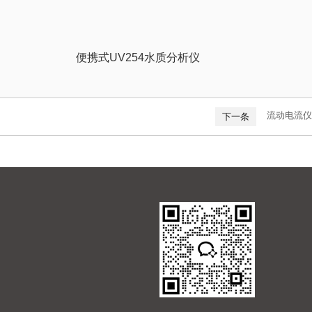
便携式UV254水质分析仪
流动电流仪
下一条