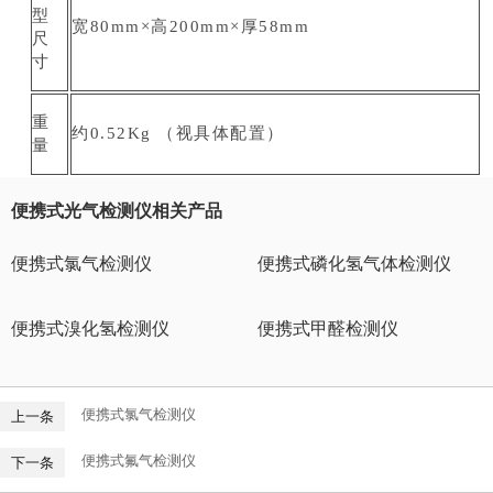
型
宽80mm×高200mm×厚58mm
尺
寸
重
约0.52Kg （视具体配置）
量
便携式光气检测仪相关产品
便携式氯气检测仪
便携式磷化氢气体检测仪
便携式溴化氢检测仪
便携式甲醛检测仪
便携式氯气检测仪
上一条
便携式氟气检测仪
下一条