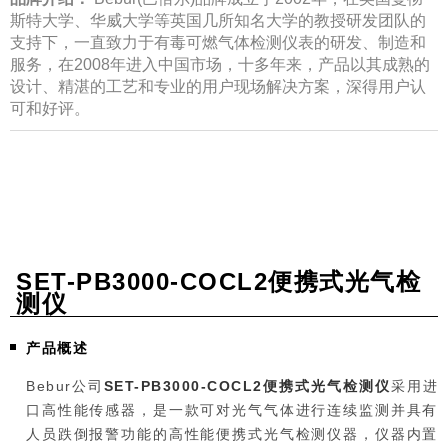
斯特大学、华威大学等英国几所知名大学的教授研发团队的
支持下，一直致力于有毒可燃气体检测仪表的研发、制造和
服务，在2008年进入中国市场，十多年来，产品以其成熟的
设计、精湛的工艺和专业的用户现场解决方案，深得用户认
可和好评。
SET-PB3000-COCL2便携式光气检
测仪
产品概述
Bebur公司
SET-PB3000-COCL2便携式光气检测仪
采用进
口高性能传感器，是一款可对光气气体进行连续监测并具有
人员跌倒报警功能的高性能便携式光气检测仪器，仪器内置