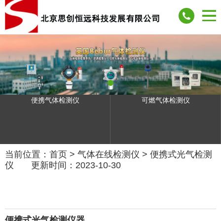
便携气体检测仪
可燃气体检测仪
当前位置：
首页
>
气体在线检测仪
>
便携式光气检测
仪
更新时间：2023-10-30
便携式光气检测仪器