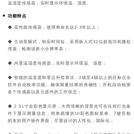
温湿度传感器，实时显示环境温、湿度。
功能特点
◆ 高性能传感器，使用寿命长达2-3年以上；
◆ 主动泵吸式，响应时间短、采用嵌入式32位超低功耗微处
理器，检测误差小分辨率高；
◆ 内置温湿度传感器，实时显示环境温、湿度；
◆ 智能的温湿度和零点补偿算法，2级至4级以上的目标点全
软件自动校准功能，确保测量结果的准确性；开机自动检测
各个传感器以及元器件的工作状态；
◆ 2.31寸全彩色显示屏，大而清晰的背景光可在任何灯光条
件下显示测量信息，简单易懂的UI彩色图标菜单、7键导航
的友好用户操作界面，尽显设计的人性化、国际化；