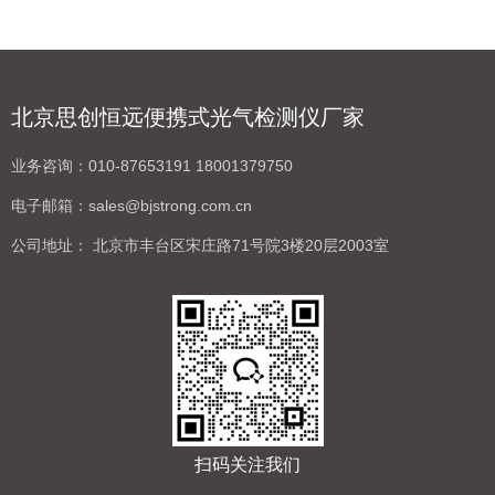
北京思创恒远便携式光气检测仪厂家
业务咨询：
010-87653191 18001379750
电子邮箱：
sales@bjstrong.com.cn
公司地址：
北京市丰台区宋庄路71号院3楼20层2003室
扫码关注我们