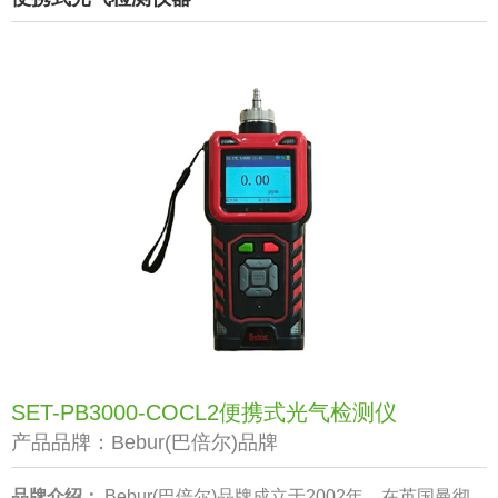
SET-PB3000-COCL2便携式光气检测仪
产品品牌：
Bebur(巴倍尔)品牌
品牌介绍：
Bebur(巴倍尔)品牌成立于2002年，在英国曼彻