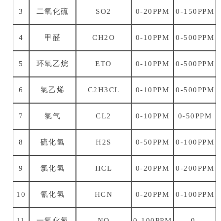
3
二氧化硫
SO2
0-20PPM
0-150PPM
4
甲醛
CH2O
0-10PPM
0-500PPM
5
环氧乙烷
ETO
0-10PPM
0-500PPM
6
氯乙烯
C2H3CL
0-10PPM
0-500PPM
7
氯气
CL2
0-10PPM
0-50PPM
8
硫化氢
H2S
0-50PPM
0-100PPM
9
氯化氢
HCL
0-20PPM
0-200PPM
10
氰化氢
HCN
0-20PPM
0-100PPM
11
一氧化氮
NO
0-100PPM
0-