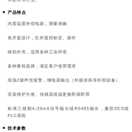
产品特点
内置温度补偿电路，测量准确
免开盖设计，红外遥控标定、操作
铸铝外壳，适用各种工业环境
多种量程选择，满足客户使用需求
现场2级声光报警，继电器输出（外接排风等外部设备）
安装维护方便、传感器现场更换即插即用
标准三线制4-20mA信号输出或RS485输出，兼容DCS或
PLC系统
技术参数