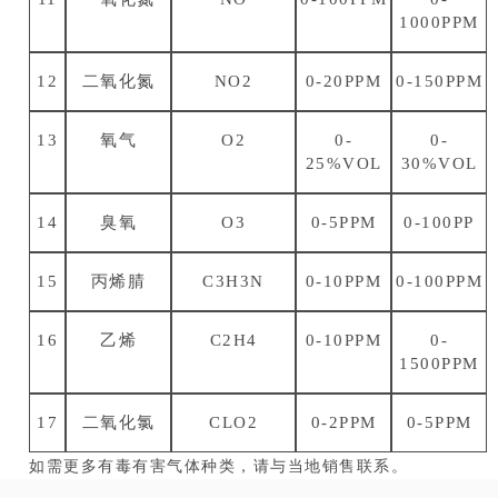
1000PPM
12
二氧化氮
NO2
0-20PPM
0-150PPM
13
氧气
O2
0-
0-
25%VOL
30%VOL
14
臭氧
O3
0-5PPM
0-100PP
15
丙烯腈
C3H3N
0-10PPM
0-100PPM
16
乙烯
C2H4
0-10PPM
0-
1500PPM
17
二氧化氯
CLO2
0-2PPM
0-5PPM
如需更多有毒有害气体种类，请与当地销售联系。