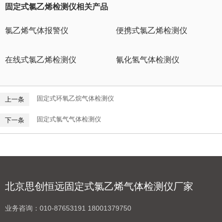
固定式氯乙烯检测仪相关产品
氯乙烯气体报警仪
便携式氯乙烯检测仪
在线式氯乙烯检测仪
氰化氢气体检测仪
固定式环氧乙烷气体检测仪
上一条
固定式氯气气体检测仪
下一条
北京思创恒远固定式氯乙烯气体检测仪厂家
业务咨询：
010-87653191 18001379750