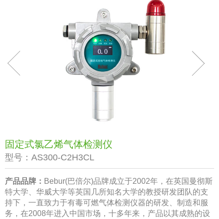
固定式氯乙烯气体检测仪
型号：
AS300-C2H3CL
产品品牌：
Bebur(巴倍尔)品牌成立于2002年，在英国曼彻斯
特大学、华威大学等英国几所知名大学的教授研发团队的支
持下，一直致力于有毒可燃气体检测仪器的研发、制造和服
务，在2008年进入中国市场，十多年来，产品以其成熟的设