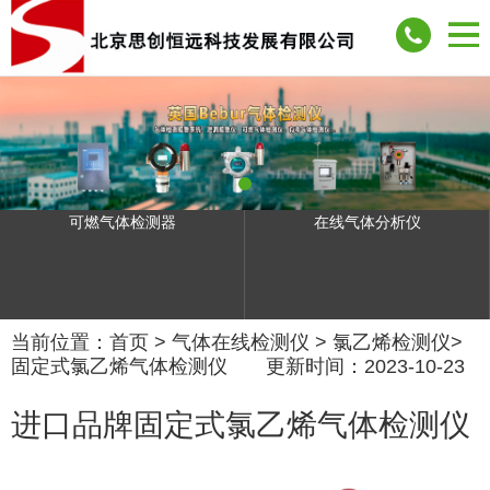
可燃气体检测器
在线气体分析仪
当前位置：
首页
>
气体在线检测仪
>
氯乙烯检测仪
>
固定式氯乙烯气体检测仪
更新时间：2023-10-23
进口品牌固定式氯乙烯气体检测仪