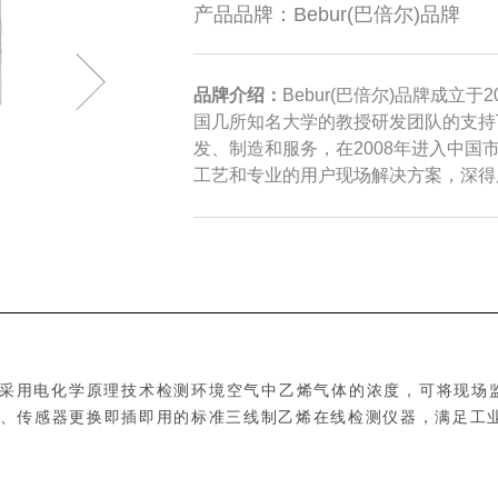
产品品牌：
Bebur(巴倍尔)品牌
品牌介绍：
Bebur(巴倍尔)品牌成立
国几所知名大学的教授研发团队的支持
发、制造和服务，在2008年进入中
工艺和专业的用户现场解决方案，深得
采用电化学原理技术检测环境空气中乙烯气体的浓度，可将现场监
显示、传感器更换即插即用的标准三线制乙烯在线检测仪器，满足