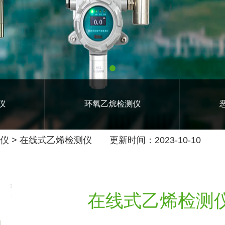
可燃气体检测仪
环氧乙烷检测仪
仪
>
在线式乙烯检测仪
更新时间：2023-10-10
在线式乙烯检测