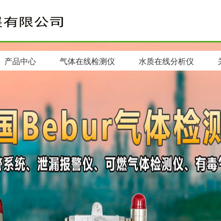
产品中心
气体在线检测仪
水质在线分析仪