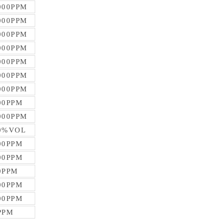
000PPM
000PPM
000PPM
000PPM
000PPM
000PPM
000PPM
00PPM
000PPM
0%VOL
00PPM
00PPM
0PPM
00PPM
00PPM
PPM