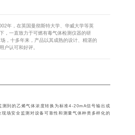
于2002年，在英国曼彻斯特大学、华威大学等英
下，一直致力于可燃有毒气体检测仪器的研
国市场，十多年来，产品以其成熟的设计、精湛的
用户认可和好评。
测到的乙烯气体浓度转换为标准4-20mA信号输出或
工业现场安全监测对设备可靠性和测量气体种类多样化的