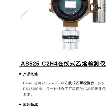
AS525-C2H4在线式乙烯检测仪
产品概述
Bebur公司AS525-C2H4
在线式乙烯检测仪
，探头
RS485输出，是一种适合工厂应用的LCD现场
要求。
应用领域