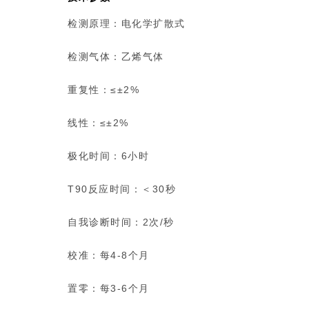
检测原理：电化学扩散式
检测气体：乙烯气体
重复性：≤±2%
线性：≤±2%
极化时间：6小时
T90反应时间：＜30秒
自我诊断时间：2次/秒
校准：每4-8个月
置零：每3-6个月