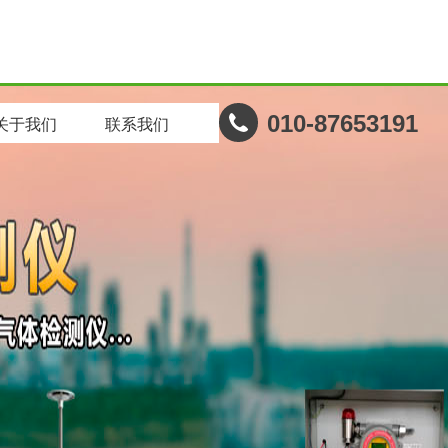
010-87653191
关于我们
联系我们