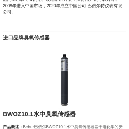
2008年进入中国市场，2020年成立中国公司-巴倍尔特仪表有限
公司。
进口品牌臭氧传感器
BWOZ10.1水中臭氧传感器
产品概述：
Bebur巴倍尔BWOZ10.1水中臭氧传感器基于电化学的安