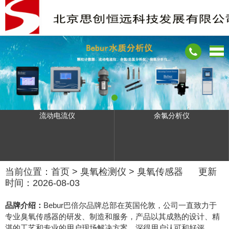
流动电流仪
余氯分析仪
当前位置：
首页
>
臭氧检测仪
>
臭氧传感器
更新
时间：2026-08-03
品牌介绍：
Bebur巴倍尔品牌总部在英国伦敦，公司一直致力于
专业臭氧传感器的研发、制造和服务，产品以其成熟的设计、精
湛的工艺和专业的用户现场解决方案，深得用户认可和好评。