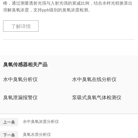
峰，通过测量透射光强与入射光强的衰减比例，结合水样光程换算出
溶解臭氧浓度，支持ppb级别的臭氧浓度检测。
了解详情
臭氧传感器相关产品
水中臭氧分析仪
水中臭氧在线分析仪
臭氧泄漏报警仪
泵吸式臭氧气体检测仪
水中臭氧浓度分析仪
上一条
臭氧水质分析仪
下一条