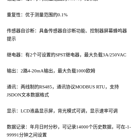
重复性：优于测量范围的0.1%
传感器自诊断：具备传感器自诊断功能、控制器屏幕蜂鸣器
提示
继电器：有2个可设置的SPST继电器，最大负载3A/250VAC
输出：2路4-20mA输出，最大负载1000欧姆
通讯：两线制的RS485，通讯协议MODBUS RTU，支持
JSDON文本数据格式
显示：LCD液晶显示屏，背光模式可调，显示速率可调
数据记录：年月日时分秒，可记录14000个历史数据，可在-1-
99991分钟之间设置