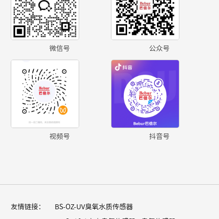
微信号
公众号
视频号
抖音号
友情链接：
BS-OZ-UV臭氧水质传感器