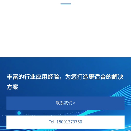
丰富的行业应用经验，为您打造更适合的解决
方案
联系我们 >
Tel: 18001379750