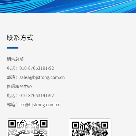
联系方式
销售总部
电话：010-87653191/92
邮箱：sales@bjstrong.com.cn
售后服务中心
电话：010-87653191/92
邮箱：
lcc@bjstrong.com.cn