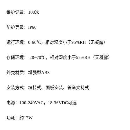
维护记录：100次
防护等级：IP66
运行环境：0-60℃，相对湿度小于95%RH（无凝露）
存储环境：-20~70℃，相对湿度小于55%RH（无凝露）
外壳材质：增强型ABS
安装方式：墙挂式、面板安装、管道夹持式
电源：100-240VAC，18-36VDC可选
功耗：约12W