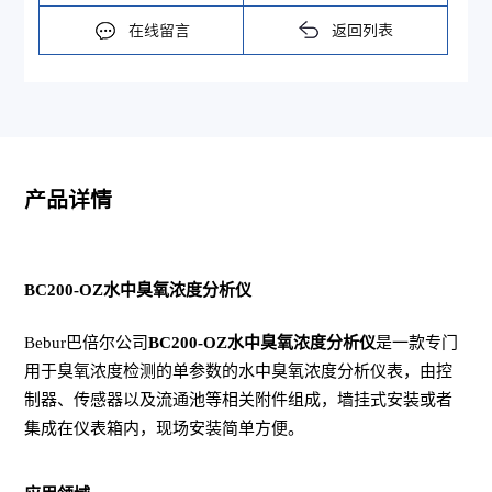
在线留言
返回列表
产品详情
BC200-OZ水中臭氧浓度分析仪
Bebur巴倍尔公司
BC200-OZ水中臭氧浓度分析仪
是一款专门
用于臭氧浓度检测的单参数的水中臭氧浓度分析仪表，由控
制器、传感器以及流通池等相关附件组成，墙挂式安装或者
集成在仪表箱内，现场安装简单方便。